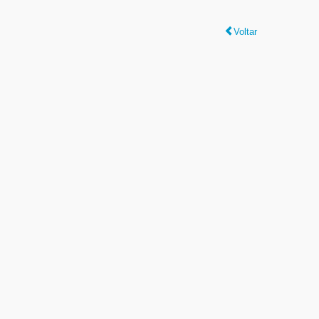
Voltar