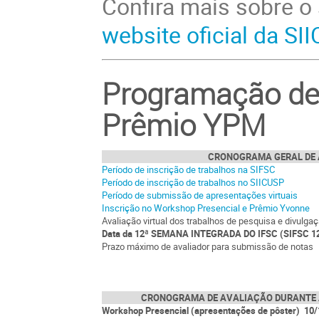
Confira mais sobre o
website oficial da SI
Programação de 
Prêmio YPM
CRONOGRAMA GERAL DE
Período de inscrição de trabalhos na SIFSC
Período de inscrição de trabalhos no SIICUSP
Período de submissão de apresentações virtuais
Inscrição no Workshop Presencial e Prêmio Yvonne
Avaliação virtual dos trabalhos de pesquisa e divulga
Data da 12ª SEMANA INTEGRADA DO IFSC (SIFSC 1
Prazo máximo de avaliador para submissão de notas
CRONOGRAMA DE AVALIAÇÃO DURANTE 
Workshop Presencial (apresentações de pôster)
10/