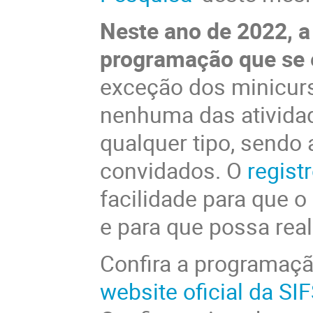
Neste ano de 2022, 
programação que se 
exceção dos minicurs
nenhuma das atividad
qualquer tipo, sendo
convidados. O
regist
facilidade para que o
e para que possa rea
Confira a programaçã
website oficial da SI